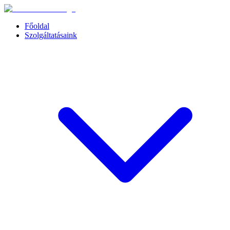
Főoldal
Szolgáltatásaink