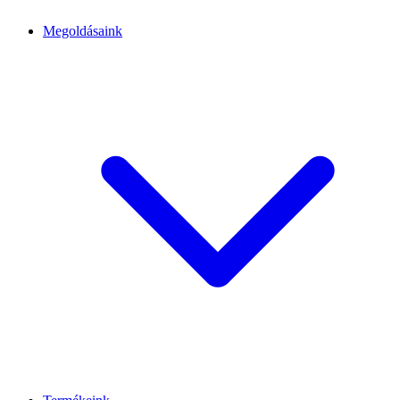
Megoldásaink