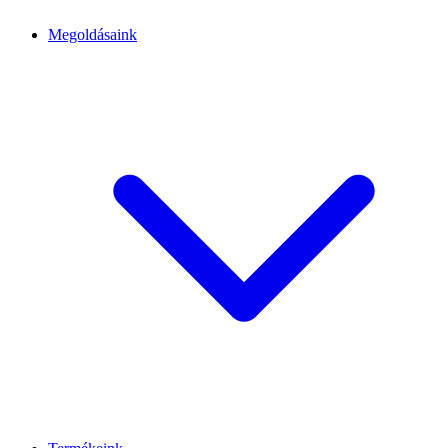
Megoldásaink