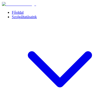
Főoldal
Szolgáltatásaink