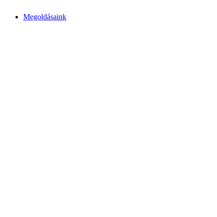
Megoldásaink