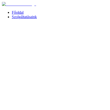
Főoldal
Szolgáltatásaink