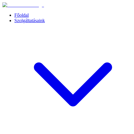
Főoldal
Szolgáltatásaink