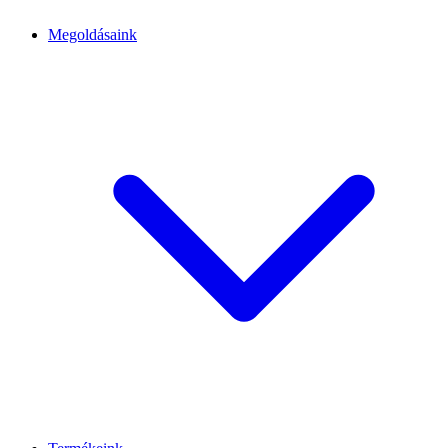
Megoldásaink