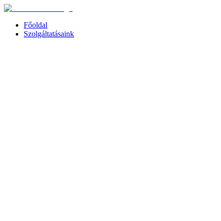
Főoldal
Szolgáltatásaink