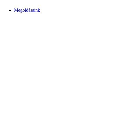
Megoldásaink