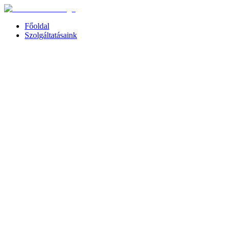
Főoldal
Szolgáltatásaink