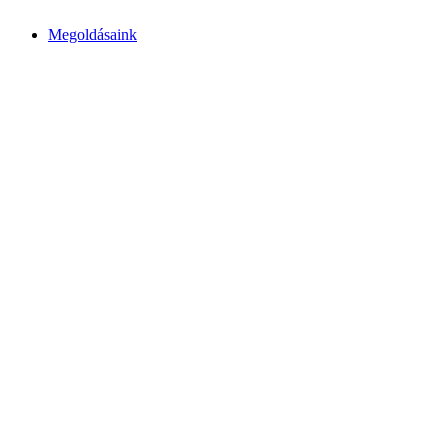
Megoldásaink