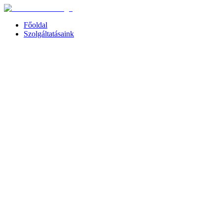
Főoldal
Szolgáltatásaink