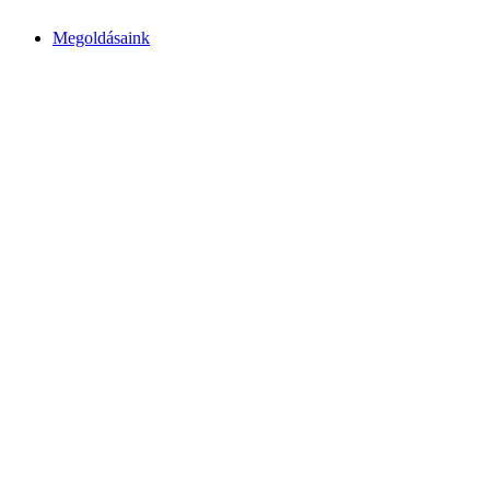
Megoldásaink