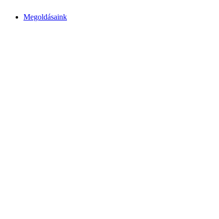
Megoldásaink