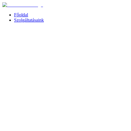
Főoldal
Szolgáltatásaink