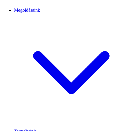
Megoldásaink