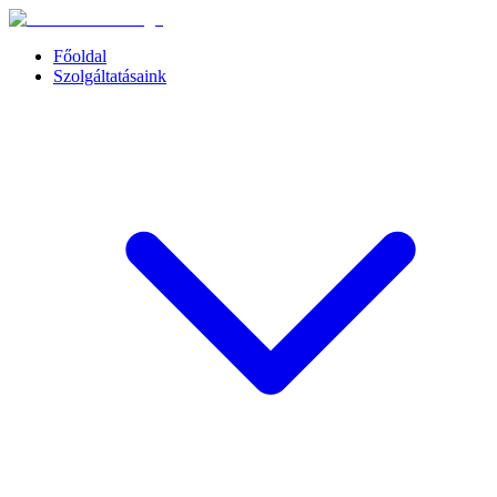
Főoldal
Szolgáltatásaink