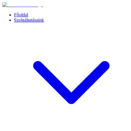
Főoldal
Szolgáltatásaink