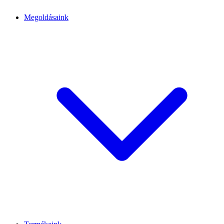
Megoldásaink