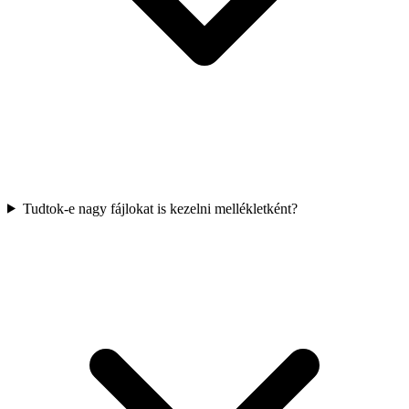
Tudtok-e nagy fájlokat is kezelni mellékletként?