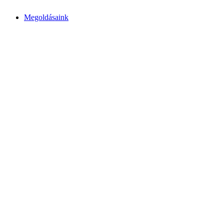
Megoldásaink