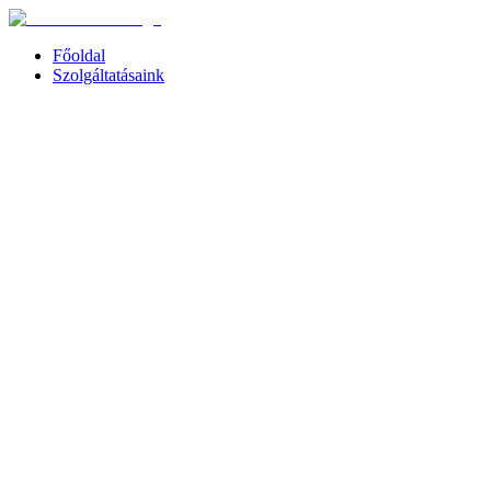
Főoldal
Szolgáltatásaink