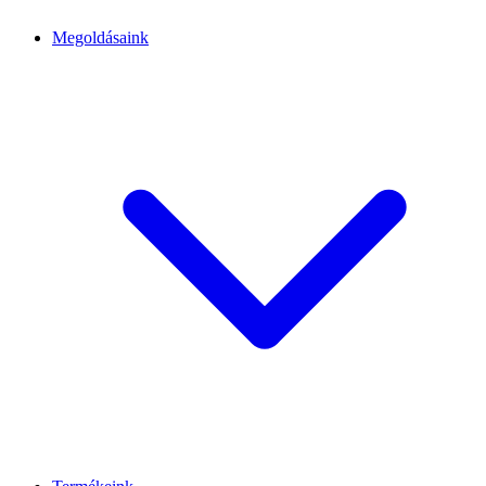
Megoldásaink