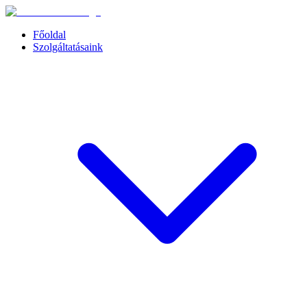
Főoldal
Szolgáltatásaink