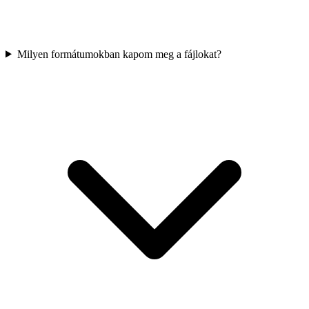
Milyen formátumokban kapom meg a fájlokat?