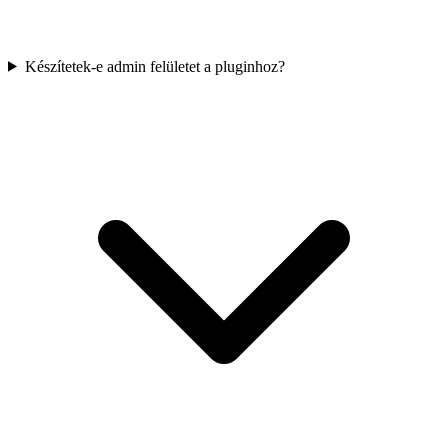
Készítetek-e admin felületet a pluginhoz?