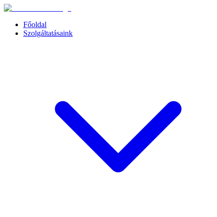
Főoldal
Szolgáltatásaink