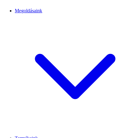
Megoldásaink