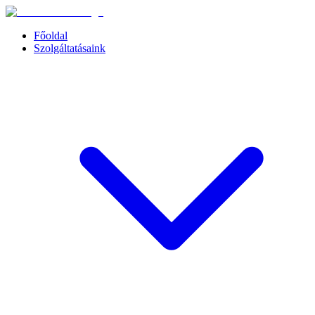
Főoldal
Szolgáltatásaink