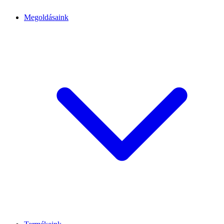
Megoldásaink