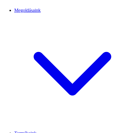
Megoldásaink