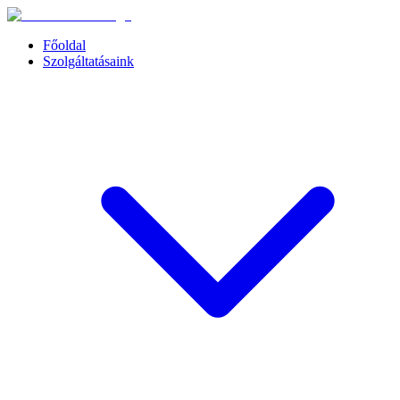
Főoldal
Szolgáltatásaink