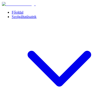
Főoldal
Szolgáltatásaink