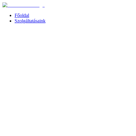
Főoldal
Szolgáltatásaink