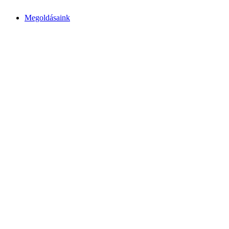
Megoldásaink